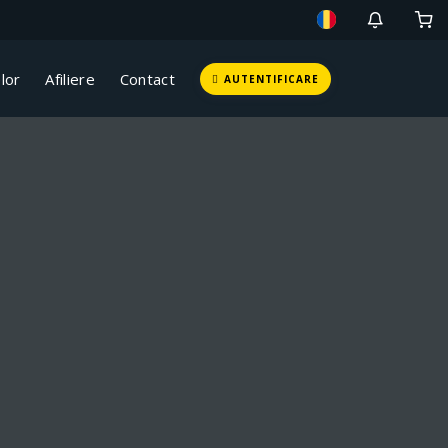
lor
Afiliere
Contact
AUTENTIFICARE